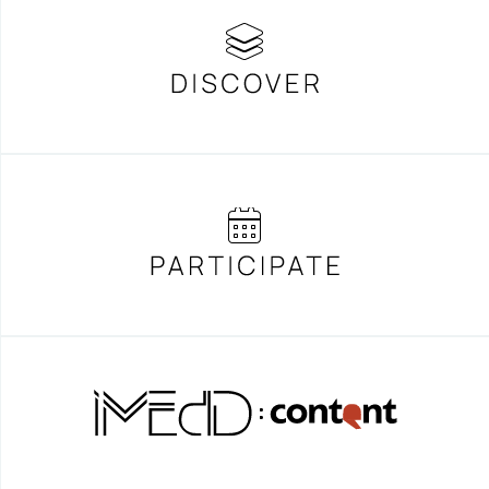
ΚΥΝΗΓΩΝΤΑΣ ΤΟΥΣ ΙΝΤΙΑΝΑ
ΤΖΟΟΥΝΣ ΣΤΟ ΜΑΝΧΑΤΑΝ
Mute – H ΣΙΩΠΗΛΗ ΒΙΑ ΤΗΣ
ΜΕΣΟΤΟΙΧΙΑΣ