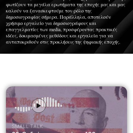
φωτίζουν τα μεγάλα ερωτήματα της εποχής μας και μας
καλούν να ξανασκεφτούμε τον ρόλο της
δημοσιογραφίας σήμερα. Παράλληλα, αποτελούν
χρήσιμο εργαλείο για δημοσιογράφους και
επαγγελματίες των media, προσφέροντας πρακτικές
ιδέες, δοκιμασμένες μεθόδους και εργαλεία για να
ανταποκριθούν στις προκλήσεις της ψηφιακής εποχής.
Bipolar Opposites
Ο Έβρος πίσω από τον φράχτη
SMALL TALK